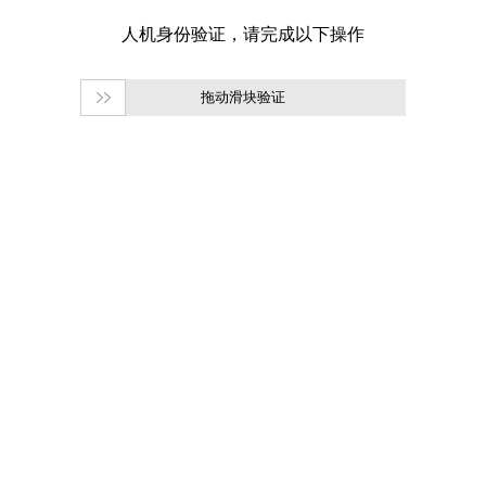
拖动滑块验证