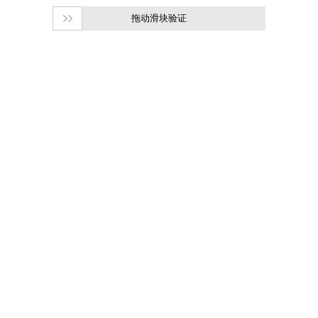
拖动滑块验证