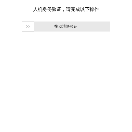
拖动滑块验证