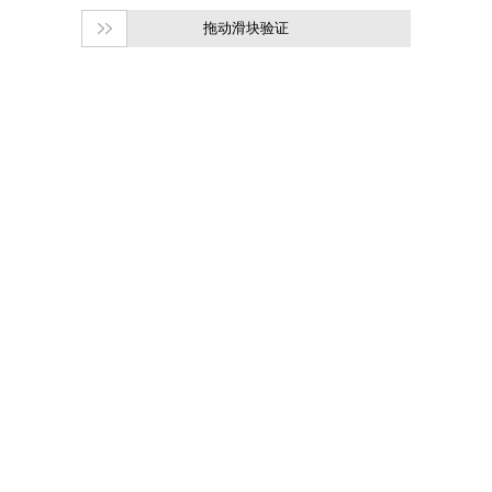
拖动滑块验证