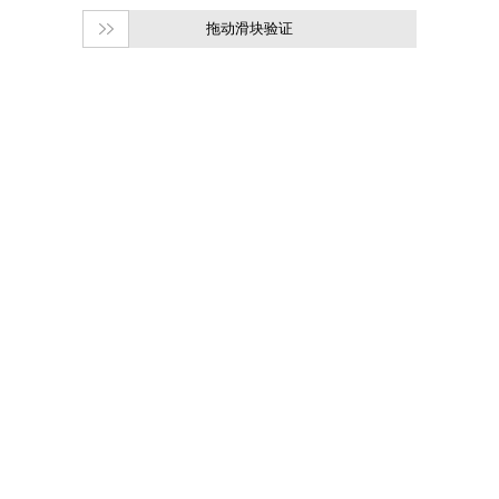
拖动滑块验证