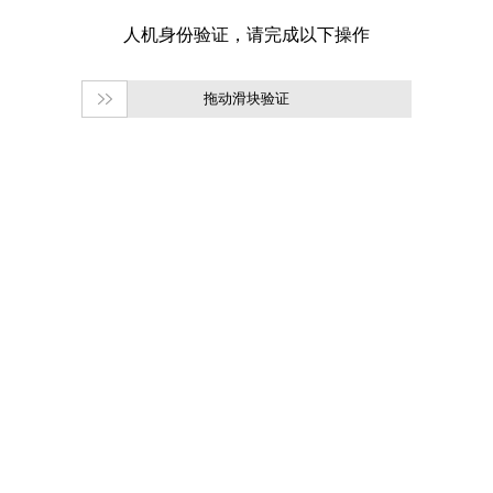
拖动滑块验证