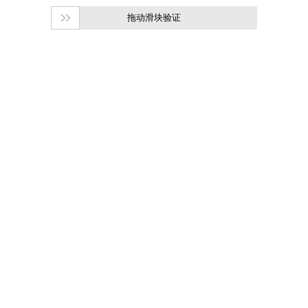
拖动滑块验证