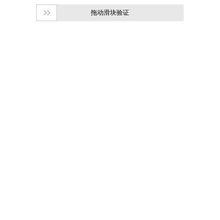
拖动滑块验证