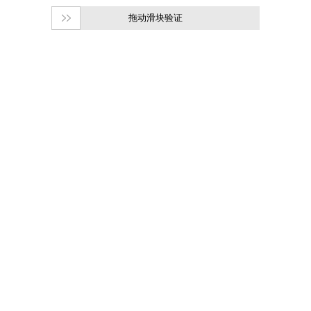
拖动滑块验证