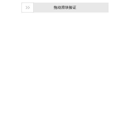
拖动滑块验证