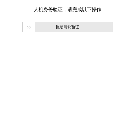
拖动滑块验证