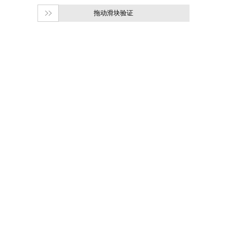
拖动滑块验证