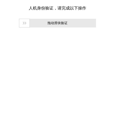
拖动滑块验证