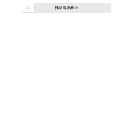
拖动滑块验证