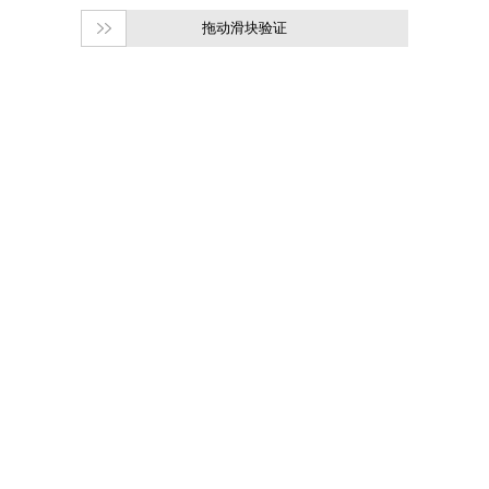
拖动滑块验证