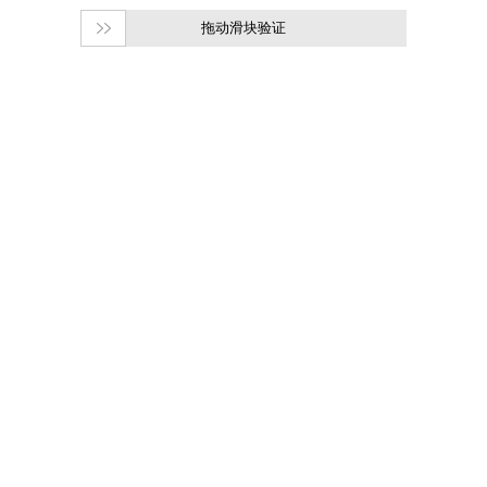
拖动滑块验证