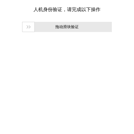
拖动滑块验证