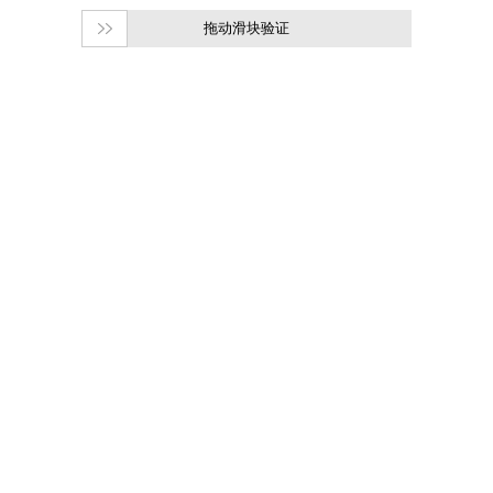
拖动滑块验证