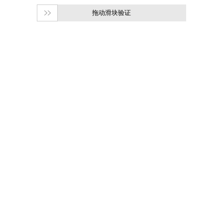
拖动滑块验证