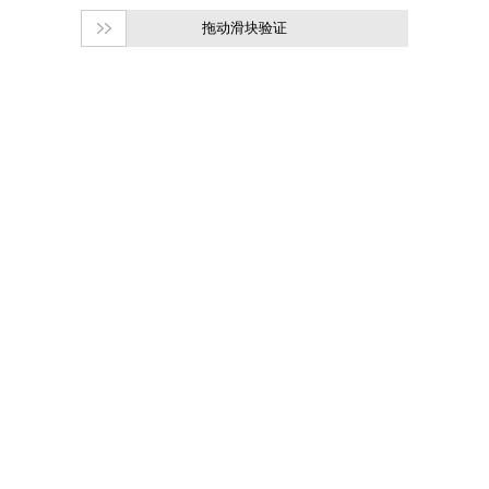
拖动滑块验证