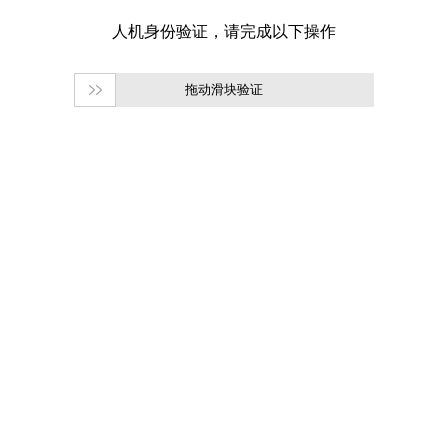
拖动滑块验证