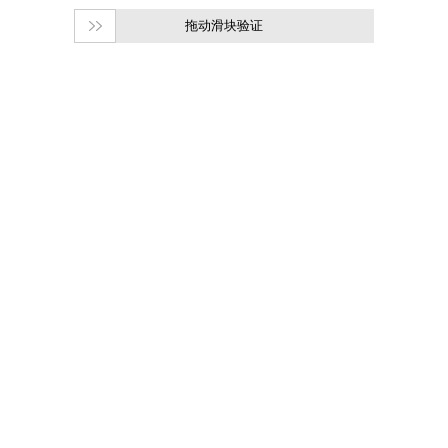
拖动滑块验证