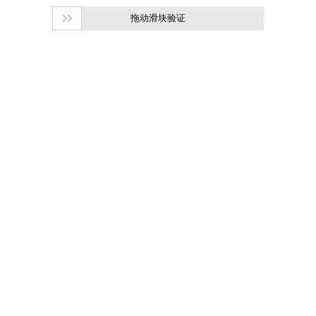
拖动滑块验证