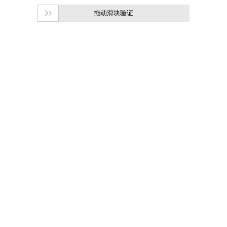
拖动滑块验证