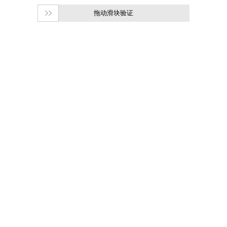
拖动滑块验证