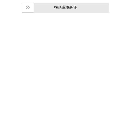
拖动滑块验证