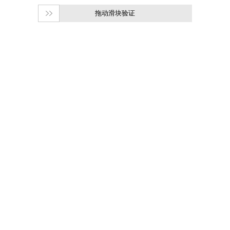
拖动滑块验证