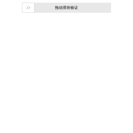
拖动滑块验证