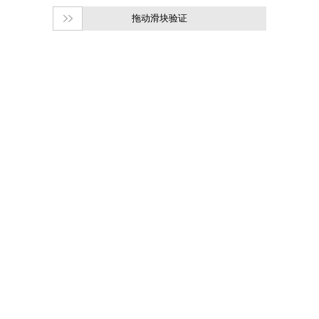
拖动滑块验证