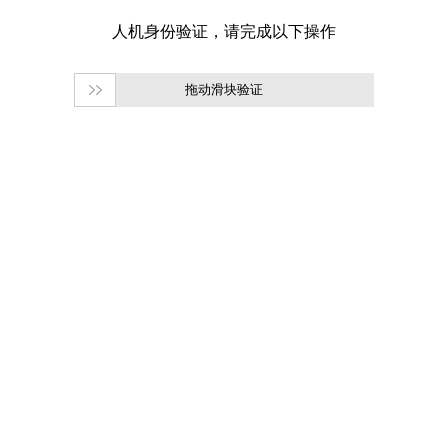
拖动滑块验证