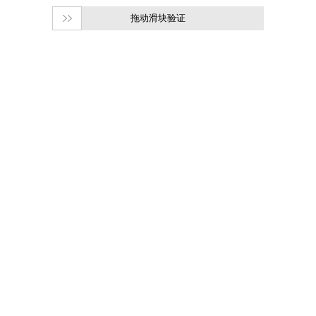
拖动滑块验证