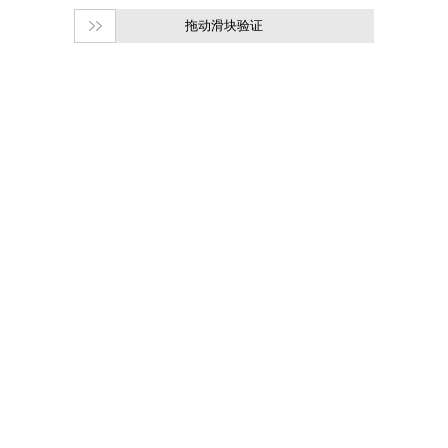
拖动滑块验证