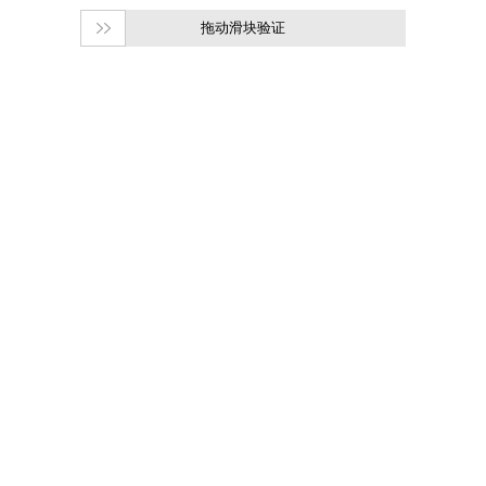
拖动滑块验证