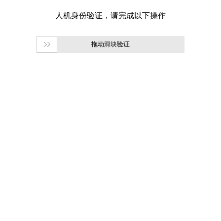
拖动滑块验证