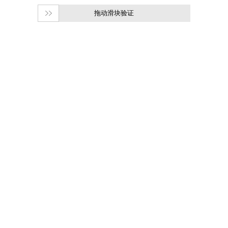
拖动滑块验证