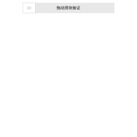
拖动滑块验证