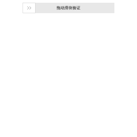
拖动滑块验证