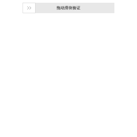
拖动滑块验证