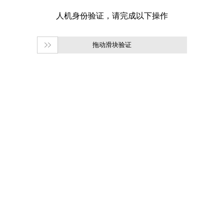
拖动滑块验证