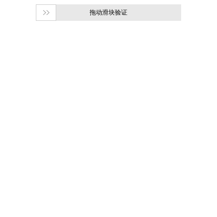
拖动滑块验证