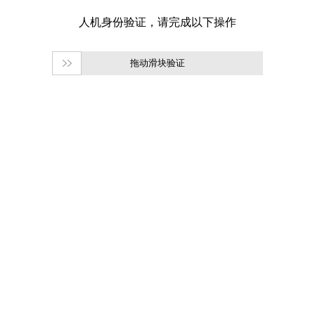
拖动滑块验证