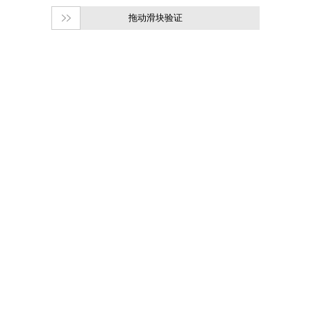
拖动滑块验证