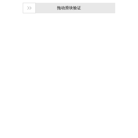
拖动滑块验证