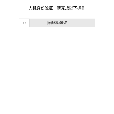
拖动滑块验证