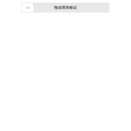
拖动滑块验证