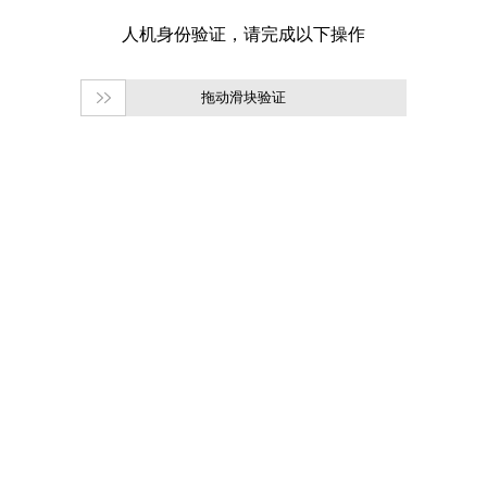
拖动滑块验证