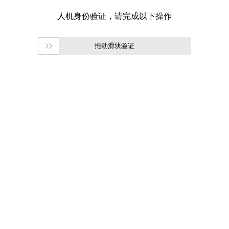
拖动滑块验证