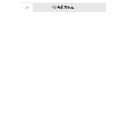
拖动滑块验证