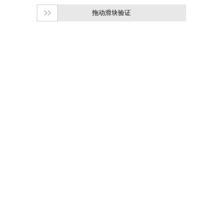
拖动滑块验证