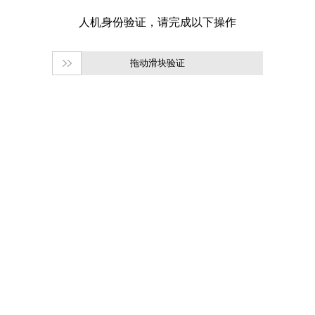
拖动滑块验证